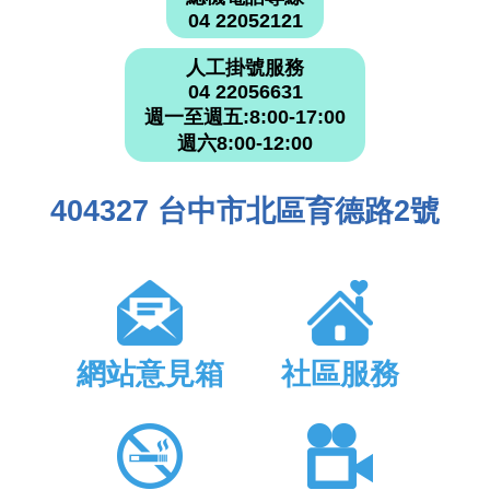
04 22052121
人工掛號服務
04 22056631
週一至週五:8:00-17:00
週六8:00-12:00
404327 台中市北區育德路2號
網站意見箱
社區服務