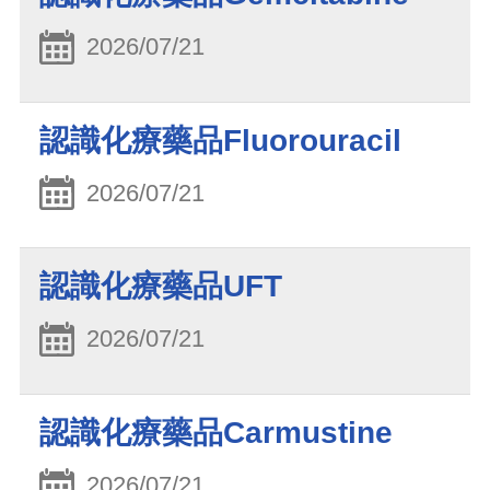
2026/07/21
認識化療藥品Fluorouracil
2026/07/21
認識化療藥品UFT
2026/07/21
認識化療藥品Carmustine
2026/07/21