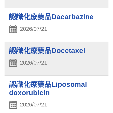
認識化療藥品Dacarbazine
2026/07/21
認識化療藥品Docetaxel
2026/07/21
認識化療藥品Liposomal
doxorubicin
2026/07/21