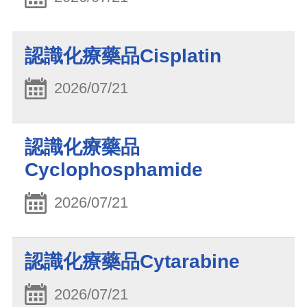
認識化療藥品Cisplatin
2026/07/21
認識化療藥品
Cyclophosphamide
2026/07/21
認識化療藥品Cytarabine
2026/07/21