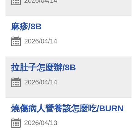
2026/04/14
麻疹/8B
2026/04/14
拉肚子怎麼辦/8B
2026/04/14
燒傷病人營養該怎麼吃/BURN
2026/04/13