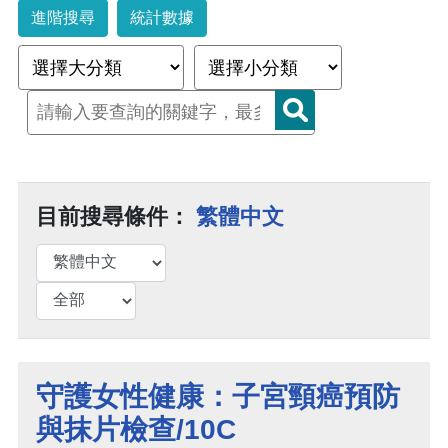
進階搜尋
統計數據
目前搜尋條件：
繁體中文
守護女性健康：子宮頸癌預防
與抹片檢查/10C