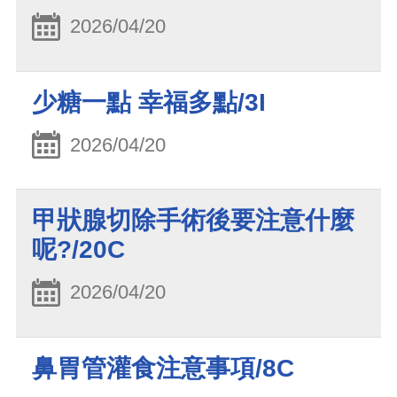
2026/04/20
少糖一點 幸福多點/3I
2026/04/20
甲狀腺切除手術後要注意什麼
呢?/20C
2026/04/20
鼻胃管灌食注意事項/8C