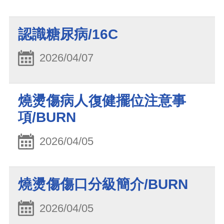
認識糖尿病/16C
2026/04/07
燒燙傷病人復健擺位注意事
項/BURN
2026/04/05
燒燙傷傷口分級簡介/BURN
2026/04/05