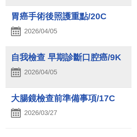
胃癌手術後照護重點/20C
2026/04/05
自我檢查 早期診斷口腔癌/9K
2026/04/05
大腸鏡檢查前準備事項/17C
2026/03/27