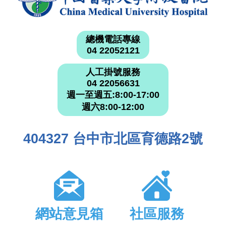
總機電話專線
04 22052121
人工掛號服務
04 22056631
週一至週五:8:00-17:00
週六8:00-12:00
404327 台中市北區育德路2號
網站意見箱
社區服務