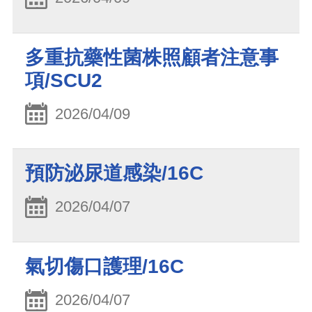
多重抗藥性菌株照顧者注意事
項/SCU2
2026/04/09
預防泌尿道感染/16C
2026/04/07
氣切傷口護理/16C
2026/04/07