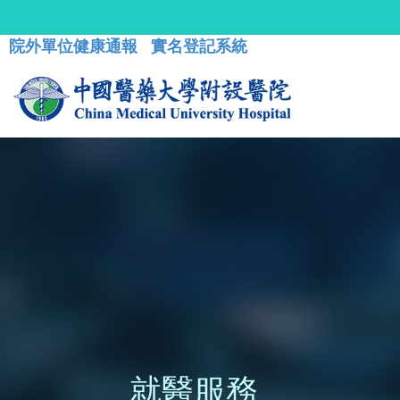
院外單位健康通報
實名登記系統
就醫服務