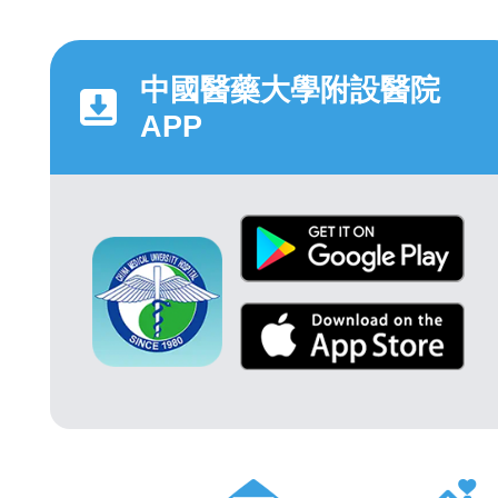
中國醫藥大學附設醫院
APP