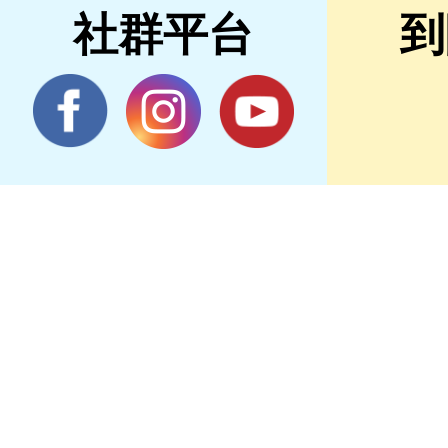
社群平台
到