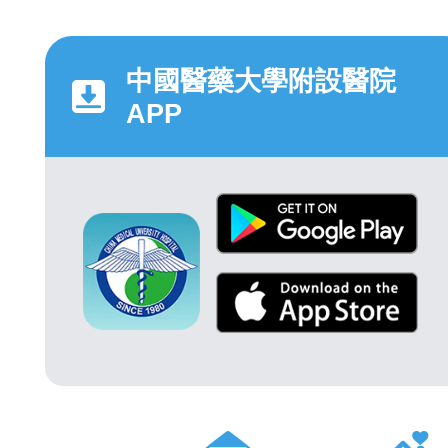
中國醫藥大學附設醫院
APP