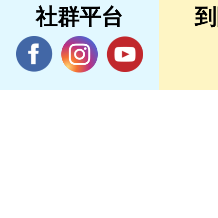
社群平台
到