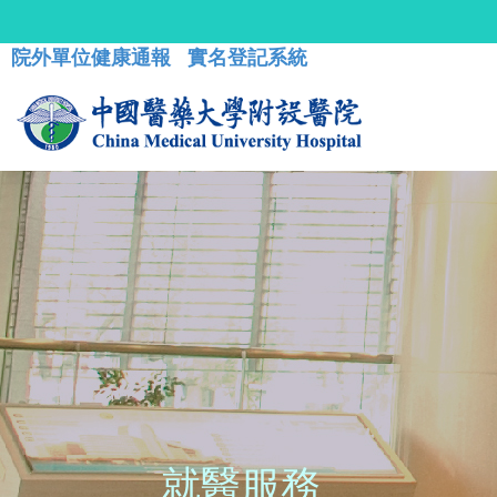
院外單位健康通報
實名登記系統
就醫服務