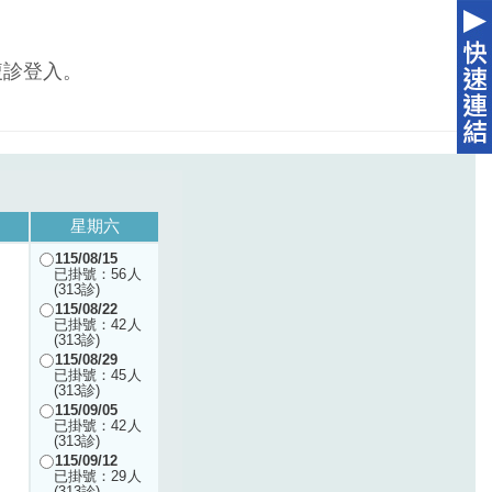
複診登入。