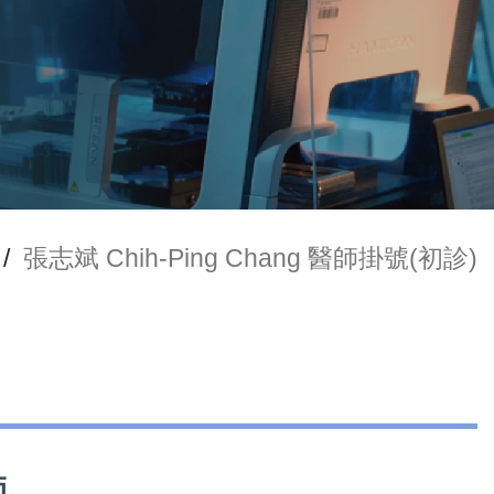
/
張志斌 Chih-Ping Chang 醫師掛號(初診)
師