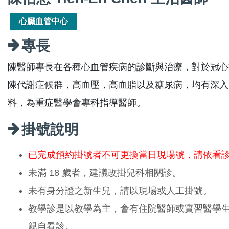
心臟血管中心
專長
陳醫師專長在各種心血管疾病的診斷與治療，對於冠心
陳代謝症候群，高血壓，高血脂以及糖尿病，均有深入
料，為重症醫學會專科指導醫師。
掛號說明
已完成預約掛號者不可更換當日現場號，請依看
未滿 18 歲者，建議改掛兒科相關診。
未有身分證之新生兒，請以現場或人工掛號。
教學診是以教學為主，會有住院醫師或實習醫學
親自看診。