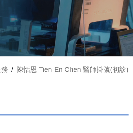
服務
/
陳恬恩 Tien-En Chen 醫師掛號(初診)