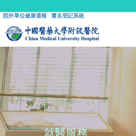
院外單位健康通報
實名登記系統
就醫服務