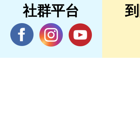
社群平台
到