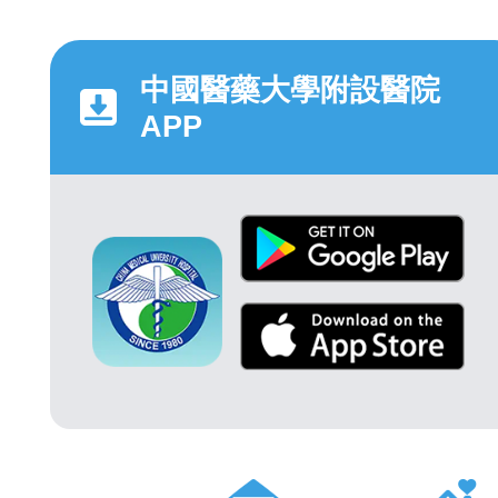
中國醫藥大學附設醫院
APP