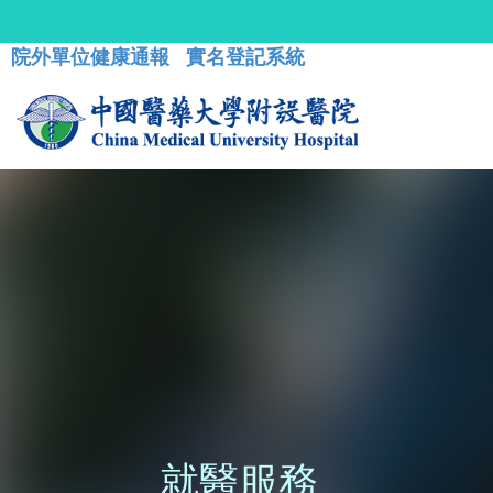
院外單位健康通報
實名登記系統
就醫服務