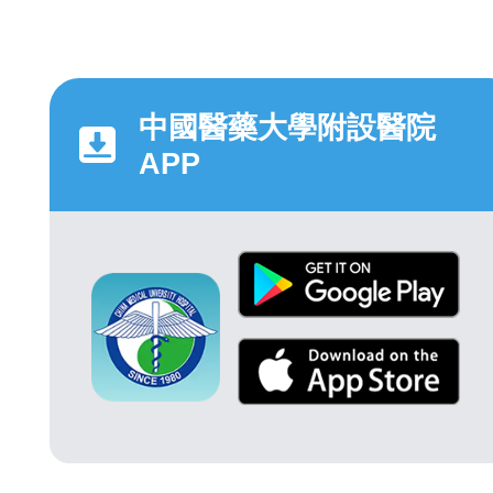
中國醫藥大學附設醫院
APP