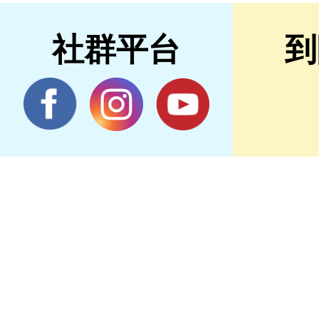
社群平台
到