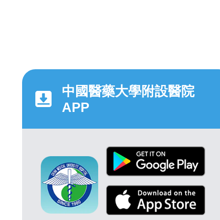
中國醫藥大學附設醫院
APP