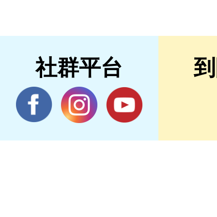
社群平台
到