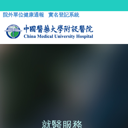
院外單位健康通報
實名登記系統
就醫服務