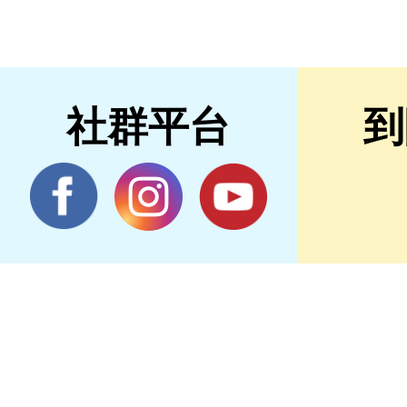
社群平台
到