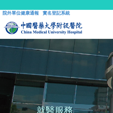
院外單位健康通報
實名登記系統
就醫服務