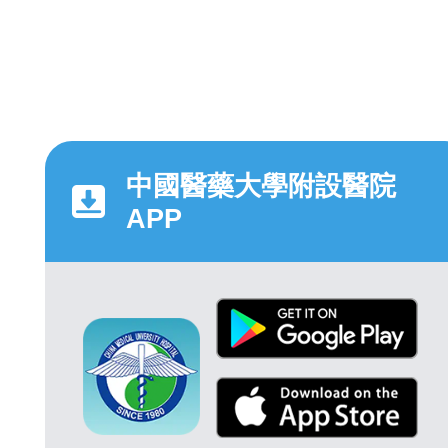
中國醫藥大學附設醫院
APP