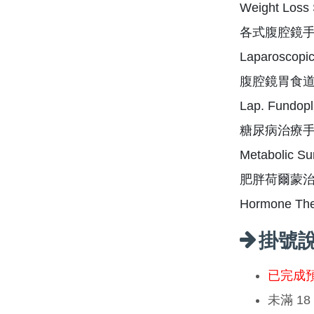
Weight Loss 
各式腹腔鏡
Laparoscopic
腹腔鏡胃食
Lap. Fundopl
糖尿病治療
Metabolic Su
肥胖荷爾蒙
Hormone Ther
掛號
已完成
未滿 1