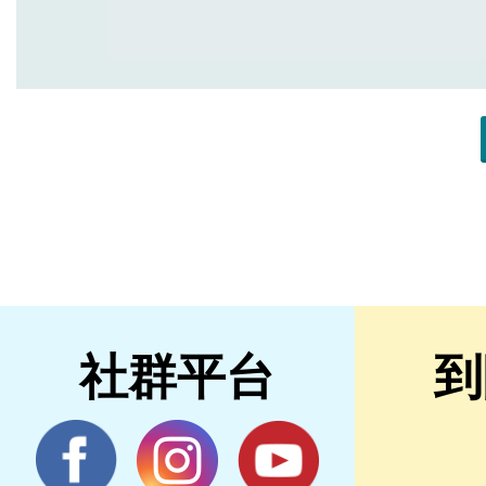
社群平台
到