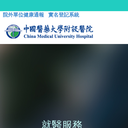
院外單位健康通報
實名登記系統
就醫服務