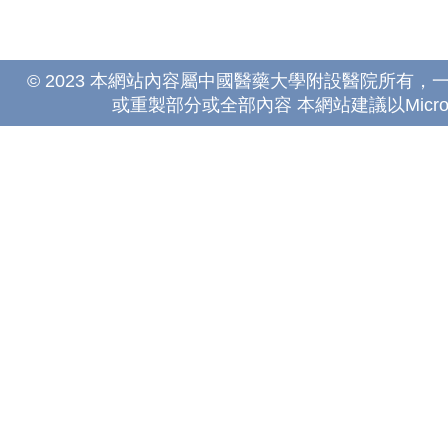
© 2023 本網站內容屬中國醫藥大學附設醫院所有
或重製部分或全部內容 本網站建議以Microsoft