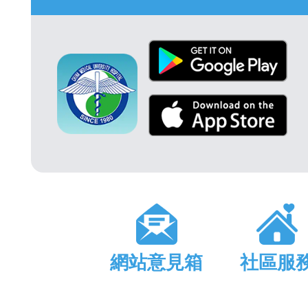
網站意見箱
社區服