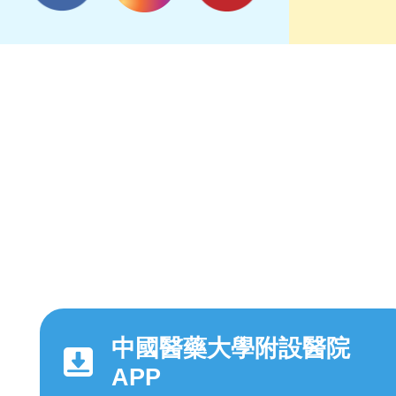
中國醫藥大學附設醫院
APP