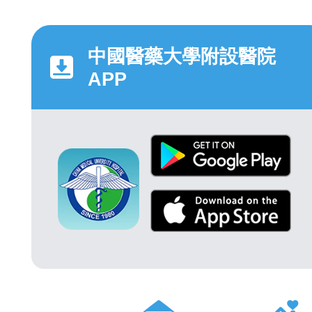
中國醫藥大學附設醫院
APP