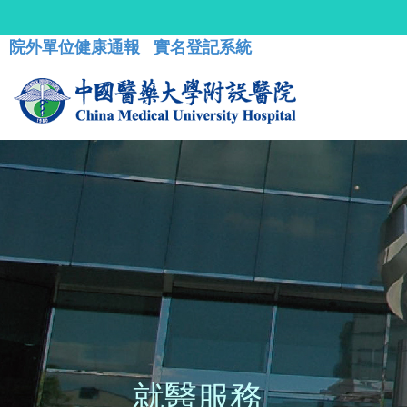
院外單位健康通報
實名登記系統
就醫服務