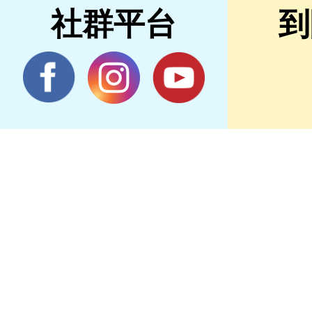
社群平台
到