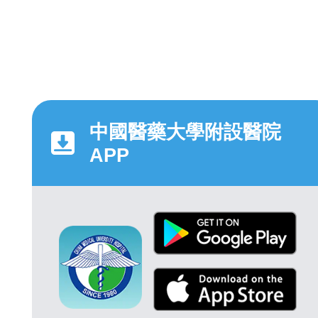
中國醫藥大學附設醫院
APP