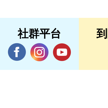
社群平台
到