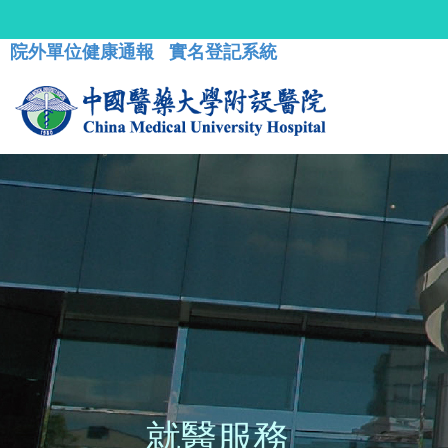
院外單位健康通報
實名登記系統
就醫服務