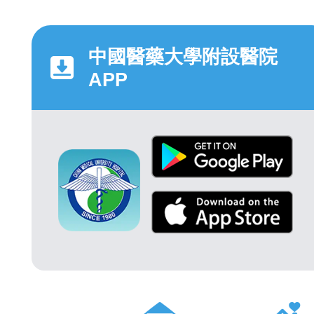
中國醫藥大學附設醫院
APP