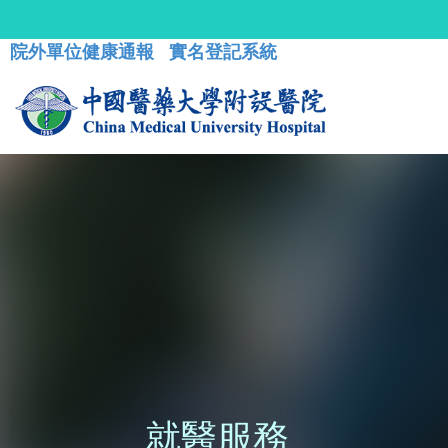
院外單位健康通報
實名登記系統
就醫服務