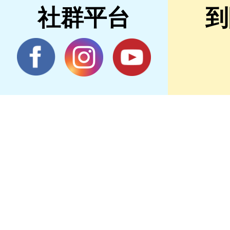
社群平台
到