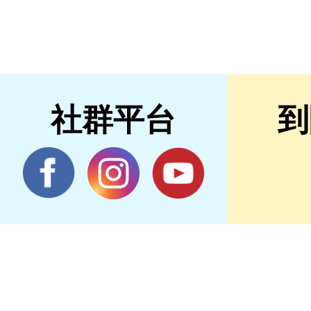
社群平台
到