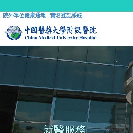
院外單位健康通報
實名登記系統
就醫服務