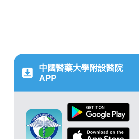
中國醫藥大學附設醫院
APP