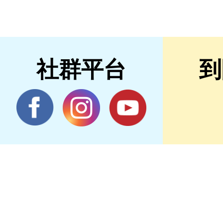
社群平台
到