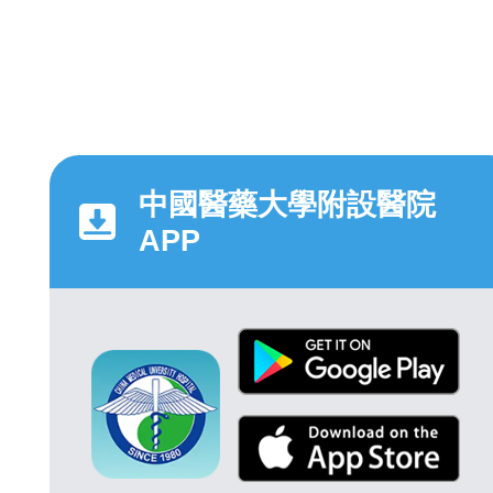
中國醫藥大學附設醫院
APP