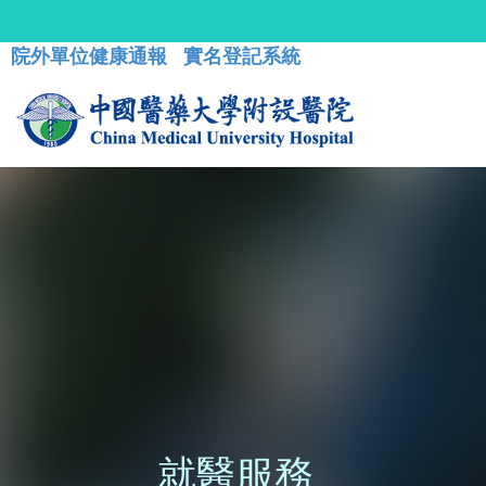
院外單位健康通報
實名登記系統
就醫服務