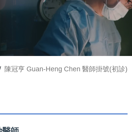
/
陳冠亨 Guan-Heng Chen 醫師掛號(初診)
主治醫師