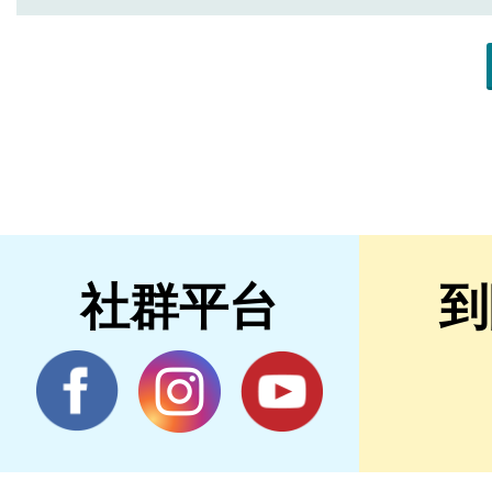
社群平台
到