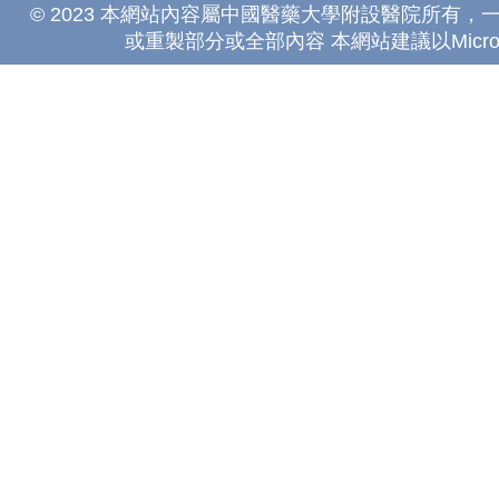
© 2023 本網站內容屬中國醫藥大學附設醫院所有
或重製部分或全部內容 本網站建議以Microsoft