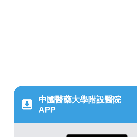
中國醫藥大學附設醫院
APP