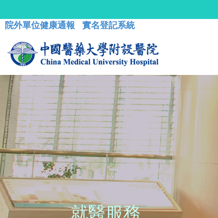
院外單位健康通報
實名登記系統
就醫服務