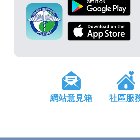
網站意見箱
社區服