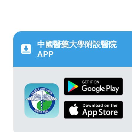
中國醫藥大學附設醫院
APP