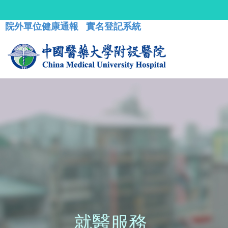
院外單位健康通報
實名登記系統
就醫服務