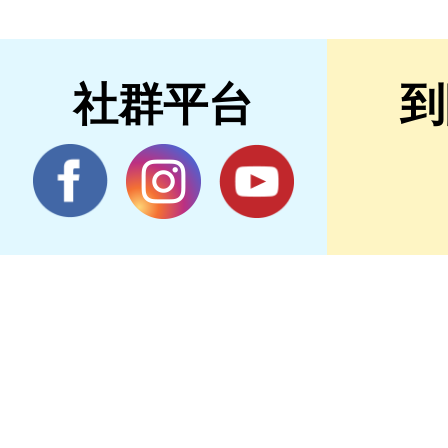
社群平台
到