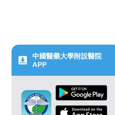
中國醫藥大學附設醫院
APP