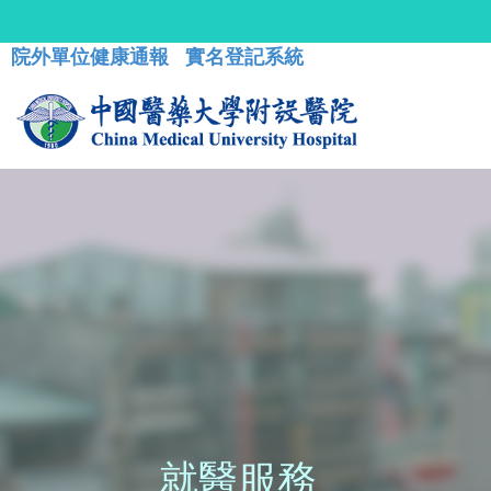
院外單位健康通報
實名登記系統
就醫服務