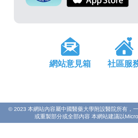
網站意見箱
社區服
© 2023 本網站內容屬中國醫藥大學附設醫院所有
或重製部分或全部內容 本網站建議以Microsoft