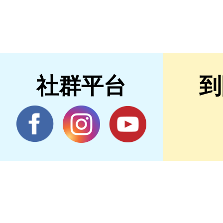
社群平台
到