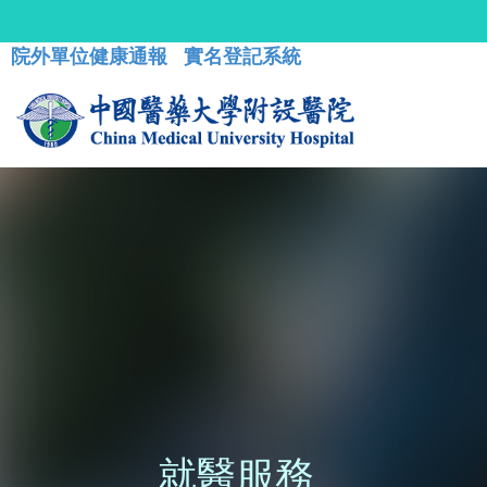
院外單位健康通報
實名登記系統
就醫服務