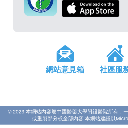
網站意見箱
社區服
© 2023 本網站內容屬中國醫藥大學附設醫院所有
或重製部分或全部內容 本網站建議以Microsoft