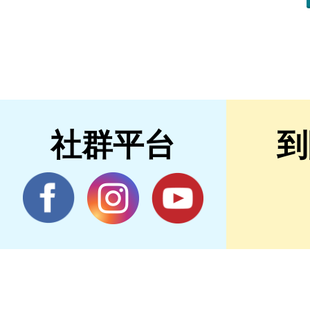
社群平台
到