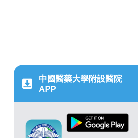
中國醫藥大學附設醫院
APP