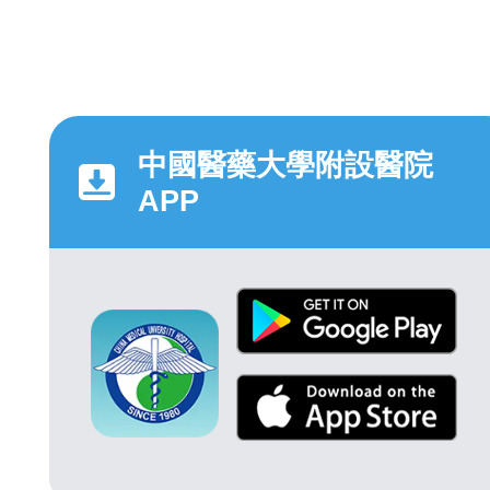
中國醫藥大學附設醫院
APP