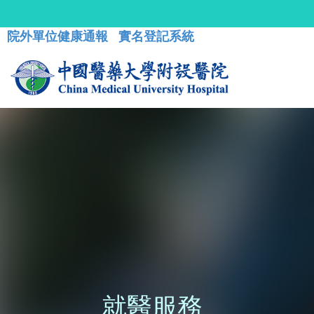
院外單位健康通報
實名登記系統
就醫服務