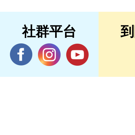
社群平台
到