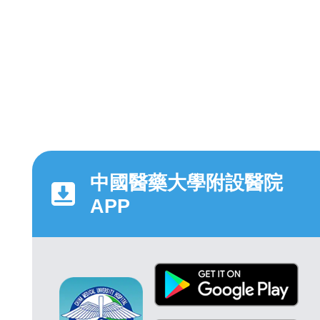
中國醫藥大學附設醫院
APP