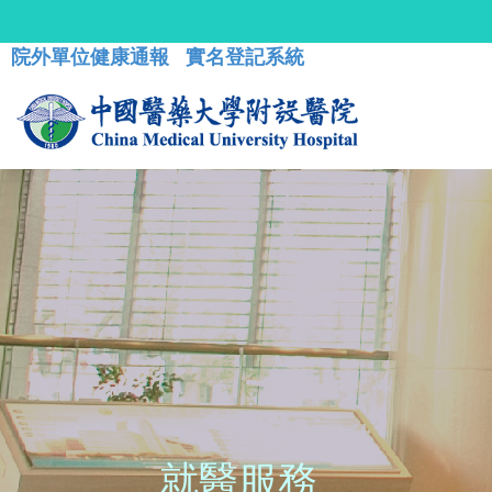
院外單位健康通報
實名登記系統
就醫服務