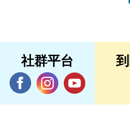
社群平台
到