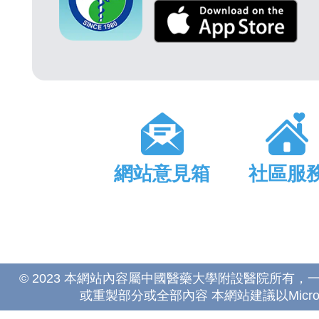
網站意見箱
社區服
© 2023 本網站內容屬中國醫藥大學附設醫院所有
或重製部分或全部內容 本網站建議以Microsoft