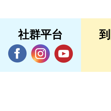
社群平台
到