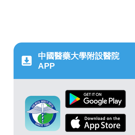
中國醫藥大學附設醫院
APP