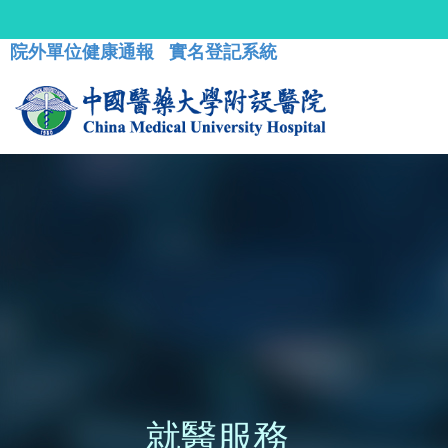
院外單位健康通報
實名登記系統
就醫服務