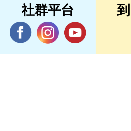
社群平台
到