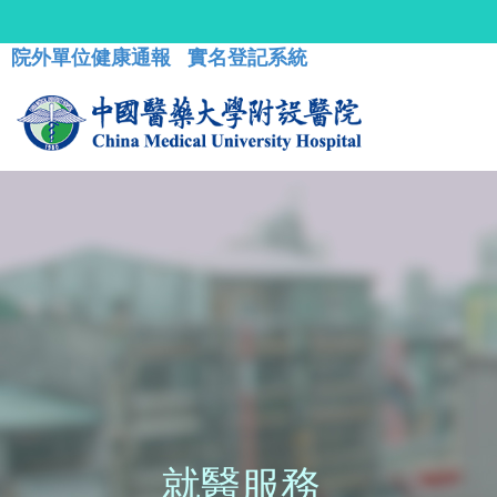
院外單位健康通報
實名登記系統
就醫服務