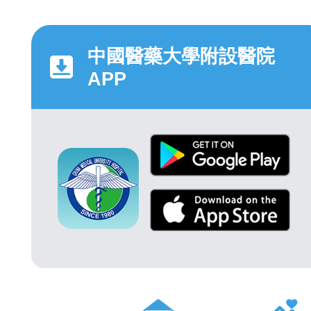
中國醫藥大學附設醫院
APP