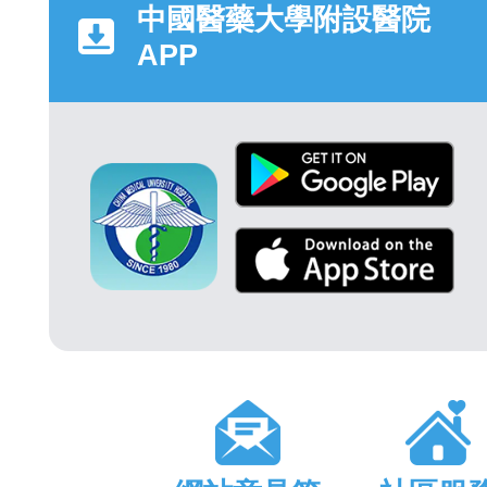
中國醫藥大學附設醫院
APP