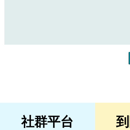
社群平台
到