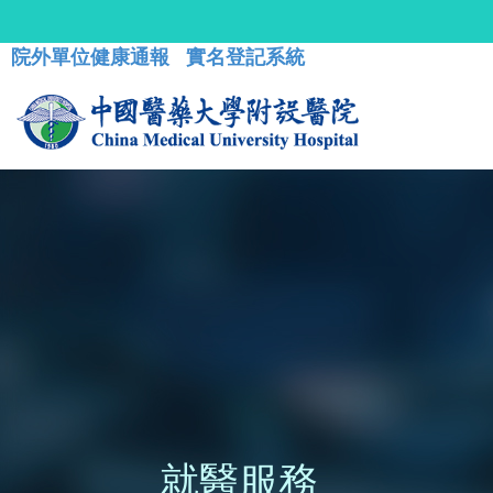
院外單位健康通報
實名登記系統
就醫服務