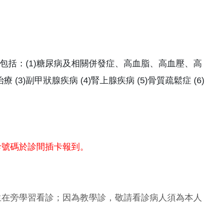
包括：(1)糖尿病及相關併發症、高血脂、高血壓、高
3)副甲狀腺疾病 (4)腎上腺疾病 (5)骨質疏鬆症 (6)
診號碼於診間插卡報到。
生在旁學習看診；因為教學診，敬請看診病人須為本人