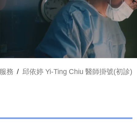
服務
/
邱依婷 Yi-Ting Chiu 醫師掛號(初診)