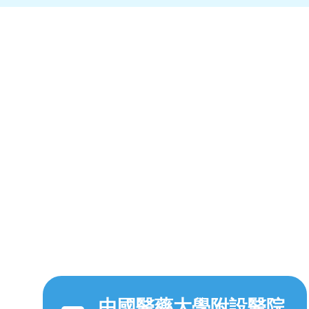
中國醫藥大學附設醫院