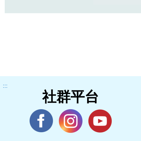
:::
社群平台