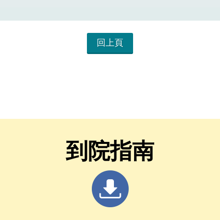
回上頁
到院指南