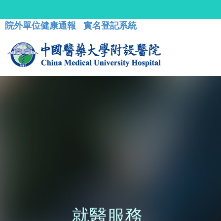
院外單位健康通報
實名登記系統
就醫服務