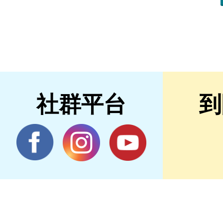
社群平台
到