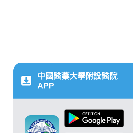
中國醫藥大學附設醫院
APP