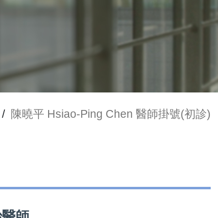
/
陳曉平 Hsiao-Ping Chen 醫師掛號(初診)
主治醫師