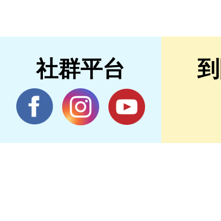
社群平台
到