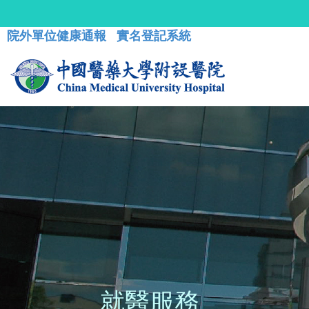
院外單位健康通報
實名登記系統
就醫服務