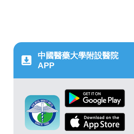
中國醫藥大學附設醫院
APP