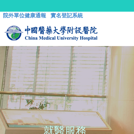
院外單位健康通報
實名登記系統
就醫服務