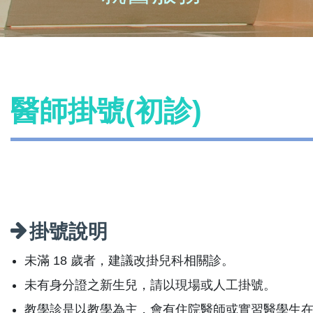
醫師掛號(初診)
掛號說明
未滿 18 歲者，建議改掛兒科相關診。
未有身分證之新生兒，請以現場或人工掛號。
教學診是以教學為主，會有住院醫師或實習醫學生