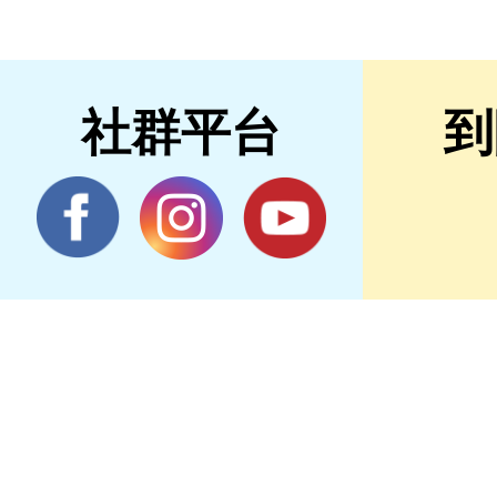
社群平台
到