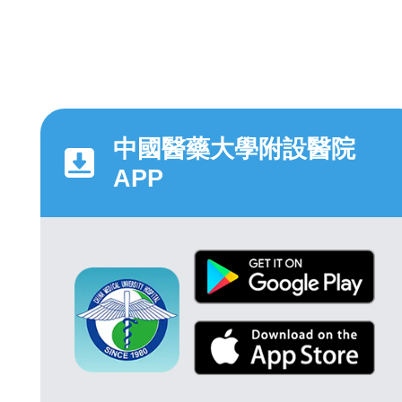
中國醫藥大學附設醫院
APP