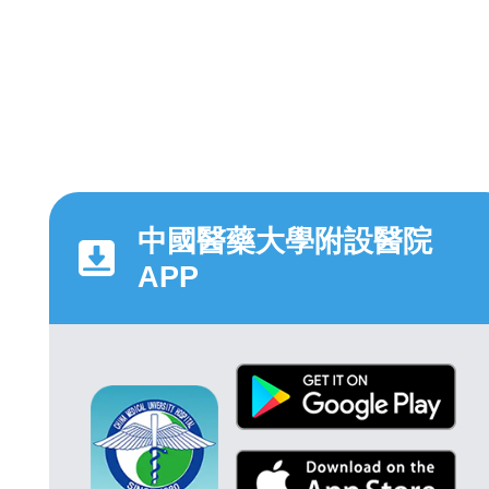
中國醫藥大學附設醫院
APP