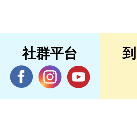
社群平台
到