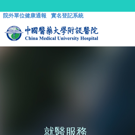
院外單位健康通報
實名登記系統
就醫服務