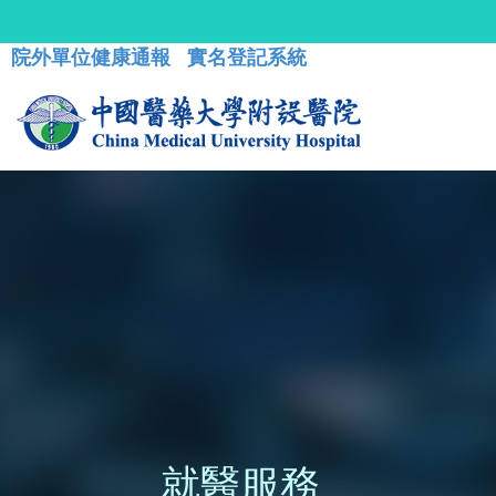
院外單位健康通報
實名登記系統
就醫服務