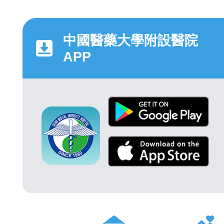
中國醫藥大學附設醫院
APP