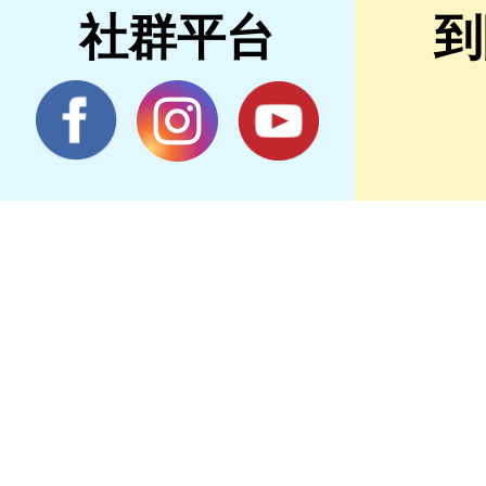
社群平台
到