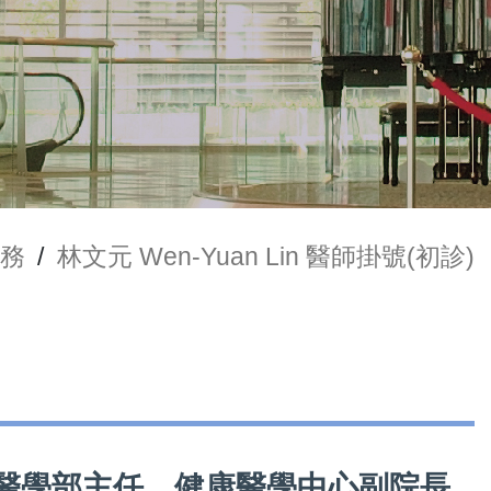
務
/
林文元 Wen-Yuan Lin 醫師掛號(初診)
區暨家庭醫學部主任、健康醫學中心副院長