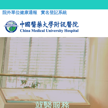
院外單位健康通報
實名登記系統
就醫服務