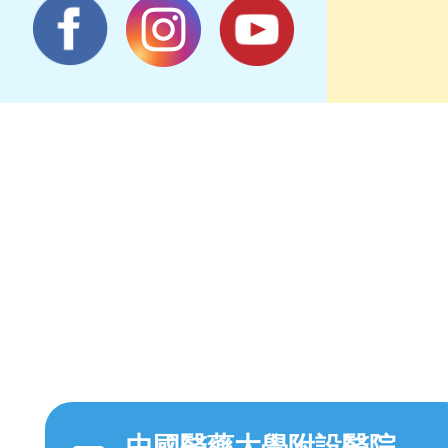
中國醫藥大學附設醫院