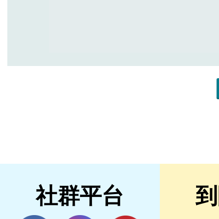
社群平台
到