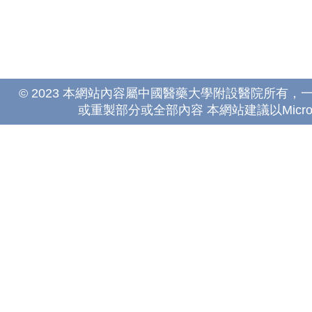
© 2023 本網站內容屬中國醫藥大學附設醫院所有
或重製部分或全部內容 本網站建議以Microsoft