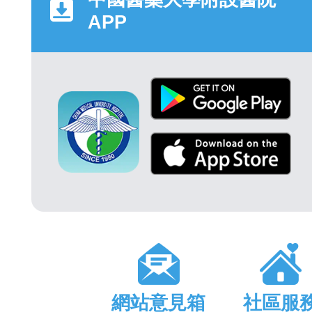
APP
網站意見箱
社區服