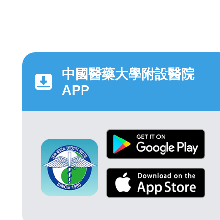
中國醫藥大學附設醫院
APP