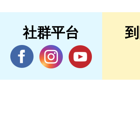
社群平台
到