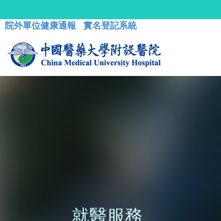
院外單位健康通報
實名登記系統
就醫服務