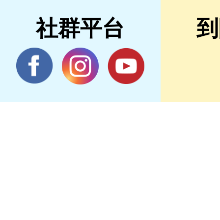
社群平台
到