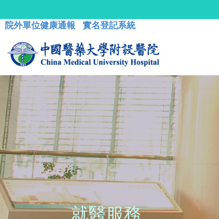
院外單位健康通報
實名登記系統
就醫服務