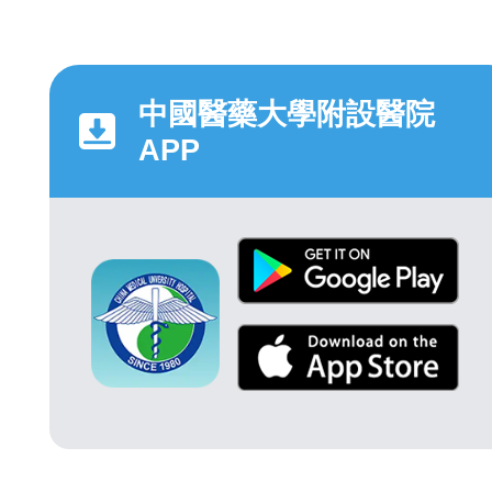
中國醫藥大學附設醫院
APP