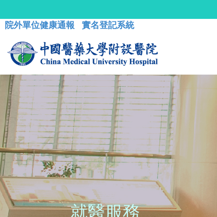
院外單位健康通報
實名登記系統
就醫服務