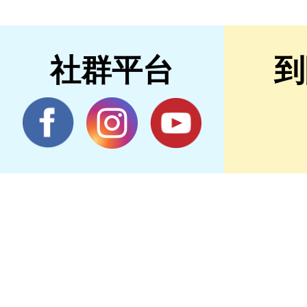
社群平台
到