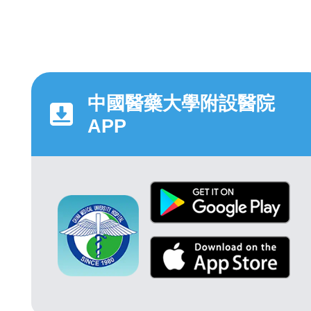
中國醫藥大學附設醫院
APP