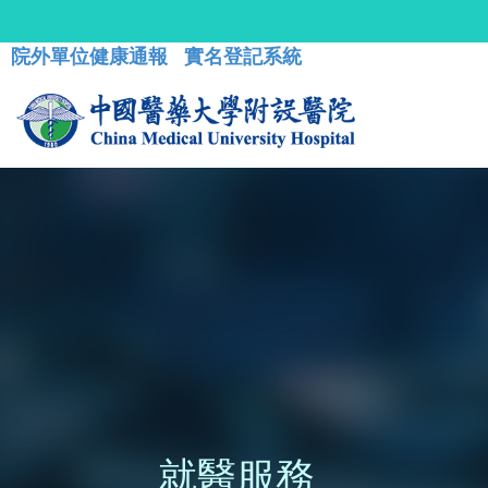
院外單位健康通報
實名登記系統
就醫服務