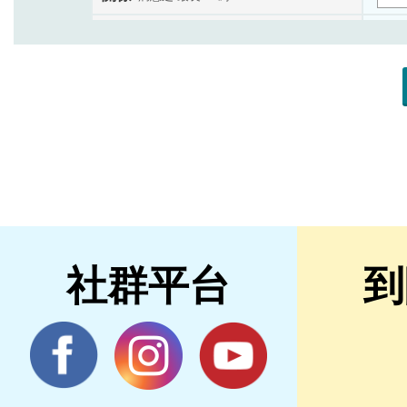
社群平台
到