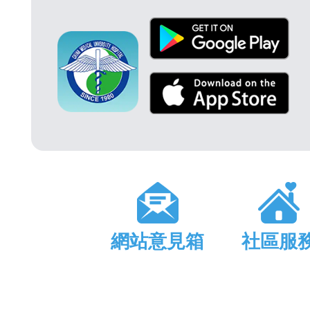
網站意見箱
社區服