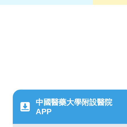
中國醫藥大學附設醫院
APP