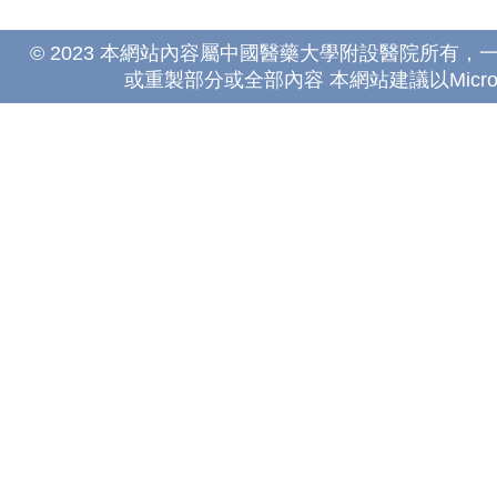
© 2023 本網站內容屬中國醫藥大學附設醫院所有
或重製部分或全部內容 本網站建議以Microsoft