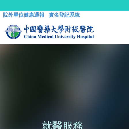
院外單位健康通報
實名登記系統
就醫服務