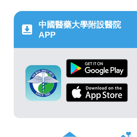
中國醫藥大學附設醫院
APP