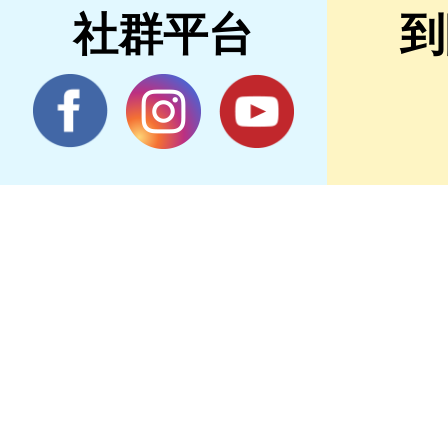
社群平台
到