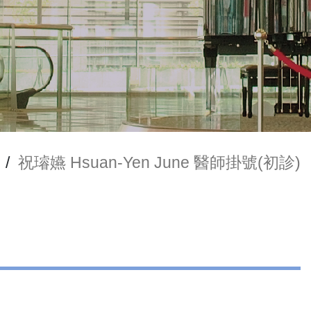
/
祝璿嬿 Hsuan-Yen June 醫師掛號(初診)