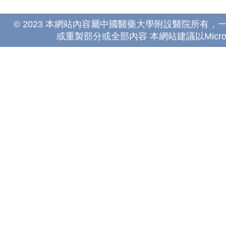
© 2023 本網站內容屬中國醫藥大學附設醫院所有
或重製部分或全部內容 本網站建議以Microsoft