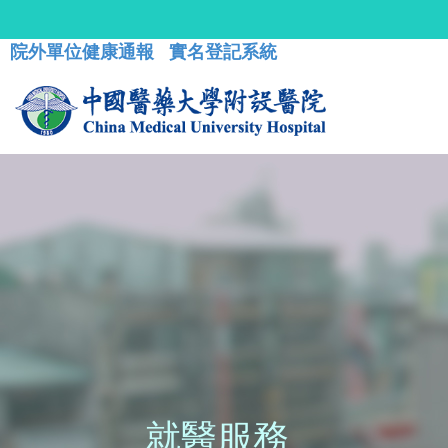
院外單位健康通報
實名登記系統
就醫服務