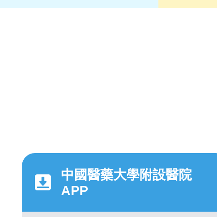
中國醫藥大學附設醫院
APP