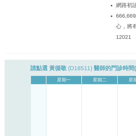
網路初
666,
心，將有
12021