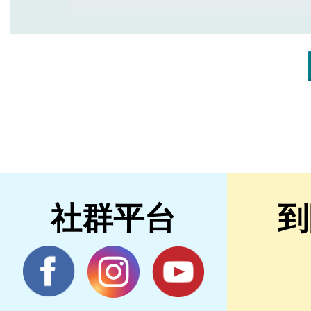
社群平台
到