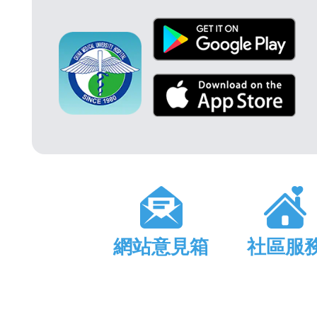
網站意見箱
社區服