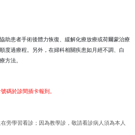
協助患者手術後體力恢復、緩解化療放療或荷爾蒙治療
順度過療程。另外，在婦科相關疾患如月經不調、白
療方法。
診號碼於診間插卡報到。
生在旁學習看診；因為教學診，敬請看診病人須為本人