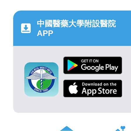
中國醫藥大學附設醫院
APP