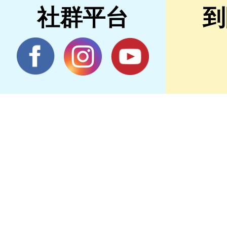
社群平台
到