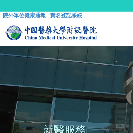
院外單位健康通報
實名登記系統
就醫服務