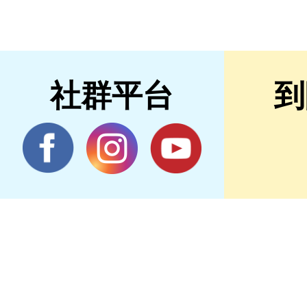
社群平台
到