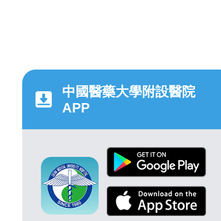
中國醫藥大學附設醫院
APP