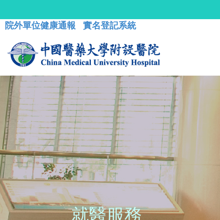
院外單位健康通報
實名登記系統
就醫服務