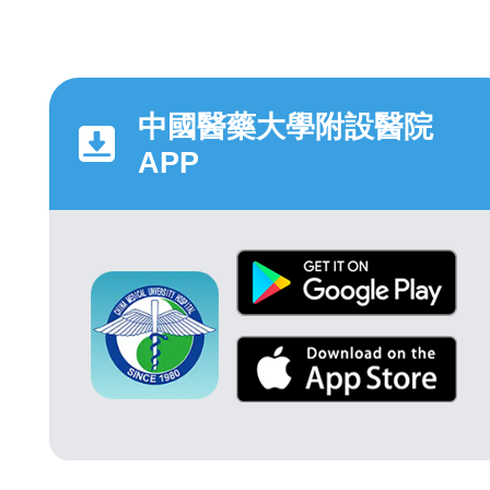
中國醫藥大學附設醫院
APP