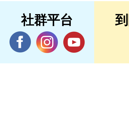
社群平台
到