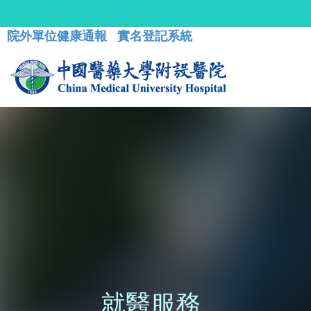
院外單位健康通報
實名登記系統
就醫服務