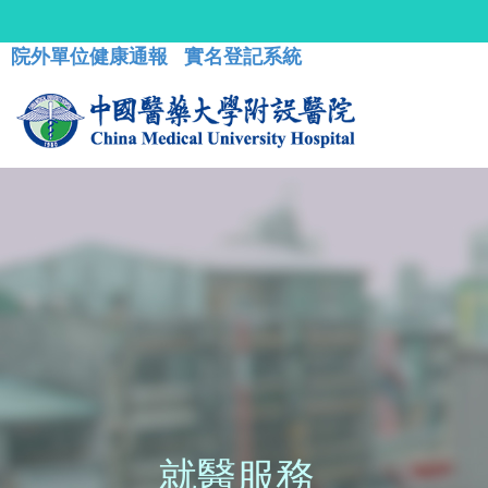
院外單位健康通報
實名登記系統
就醫服務