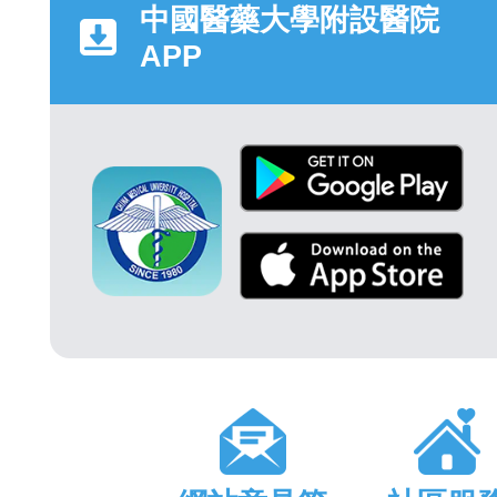
中國醫藥大學附設醫院
APP