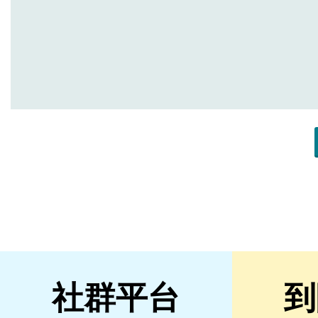
社群平台
到